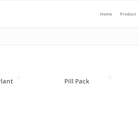
Home
Product
Plant
Pill Pack